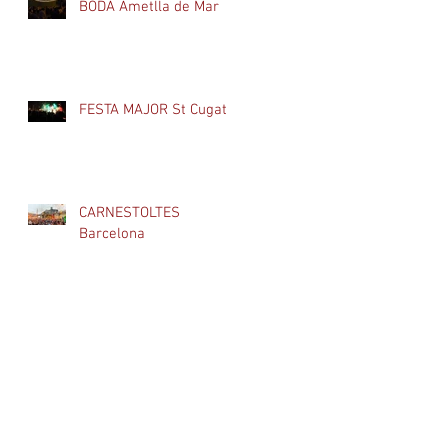
BODA Ametlla de Mar
FESTA MAJOR St Cugat
CARNESTOLTES
Barcelona