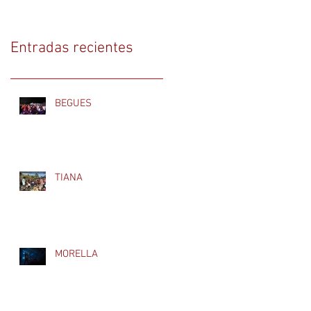
Entradas recientes
BEGUES
TIANA
MORELLA