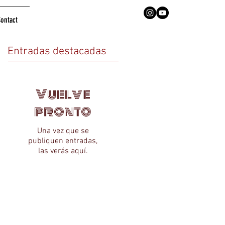
ontact
Entradas destacadas
Vuelve
pronto
Una vez que se
publiquen entradas,
las verás aquí.