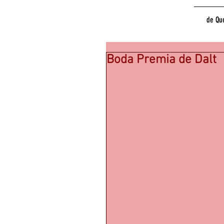
de Qu
Boda Premia de Dalt