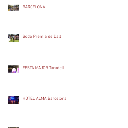
BARCELONA
Boda Premia de Dalt
FESTA MAJOR Taradell
HOTEL ALMA Barcelona