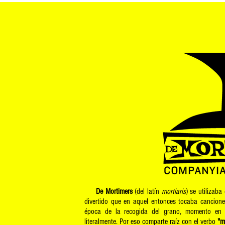
De Mortimers
(del latín
mortiaris
) se utilizab
divertido que en aquel entonces tocaba canciones
época de la recogida del grano, momento en 
literalmente. Por eso comparte raíz con el verbo
"m